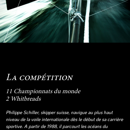
La compétition​​
11 Championnats du monde
2 Whitbreads
Philippe Schiller, skipper suisse, navigue au plus haut
niveau de la voile internationale dès le début de sa carrière
sportive. A partir de 1988, il parcourt les océans du