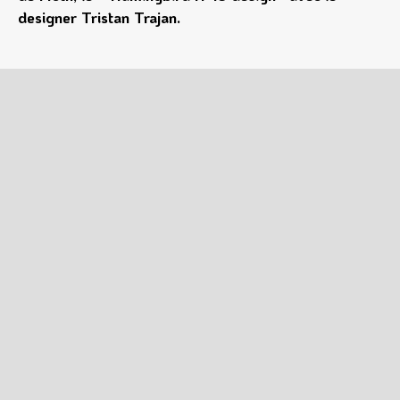
designer Tristan Trajan.