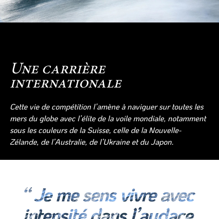
Une carrière
internationale
Cette vie de compétition l’amène à naviguer sur toutes les
mers du globe avec l’élite de la voile mondiale, notamment
sous les couleurs de la Suisse, celle de la Nouvelle-
Zélande, de l’Australie, de l’Ukraine et du Japon.
“ Je me sens vivre avec
intensité dans l’audace