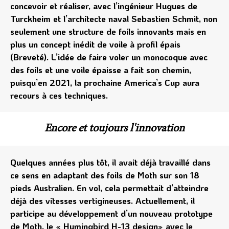
concevoir et réaliser, avec l’ingénieur Hugues de
Turckheim et l’architecte naval Sebastien Schmit, non
seulement une structure de foils innovants mais en
plus un concept inédit de voile à profil épais
(Breveté). L’idée de faire voler un monocoque avec
des foils et une voile épaisse a fait son chemin,
puisqu’en 2021, la prochaine America’s Cup aura
recours à ces techniques.
Encore et toujours l'innovation
Quelques années plus tôt, il avait déjà travaillé dans
ce sens en adaptant des foils de Moth sur son 18
pieds Australien. En vol, cela permettait d’atteindre
déjà des vitesses vertigineuses. Actuellement, il
participe au développement d’un nouveau prototype
de Moth, le « Humingbird H-13 design» avec le