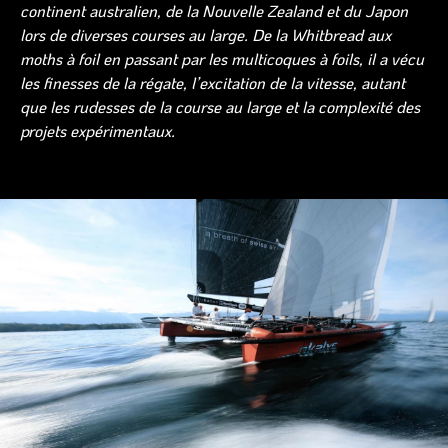
continent australien, de la Nouvelle Zealand et du Japon
lors de diverses courses au large. De la Whitbread aux
moths à foil en passant par les multicoques à foils, il a vécu
les finesses de la régate, l’excitation de la vitesse, autant
que les rudesses de la course au large et la complexité des
projets expérimentaux.