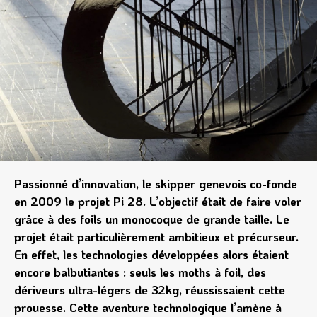
Passionné d’innovation, le skipper genevois co-fonde
en 2009 le projet Pi 28. L’objectif était de faire voler
grâce à des foils un monocoque de grande taille. Le
projet était particulièrement ambitieux et précurseur.
En effet, les technologies développées alors étaient
encore balbutiantes : seuls les moths à foil, des
dériveurs ultra-légers de 32kg, réussissaient cette
prouesse. Cette aventure technologique l’amène à