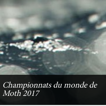
Championnats du monde de
Moth 2017